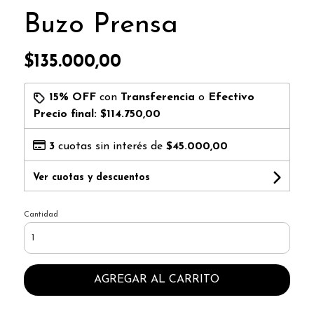
Buzo Prensa
$135.000,00
15% OFF
con
Transferencia
o
Efectivo
Precio final:
$114.750,00
3
cuotas sin interés de
$45.000,00
Ver cuotas y descuentos
Cantidad
AGREGAR AL CARRITO