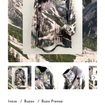
Inicio
Buzos
Buzo Prensa