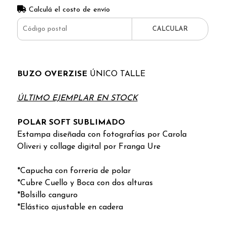
Calculá el costo de envío
CALCULAR
BUZO OVERZISE
ÚNICO TALLE
ÚLTIMO EJEMPLAR EN STOCK
POLAR SOFT SUBLIMADO
Estampa d
iseñada con fotografías por Carola
Oliveri y collage digital por Franga Ure
*Capucha con forrería de polar
*Cubre Cuello y Boca con dos alturas
*Bolsillo canguro
*Elástico ajustable en cadera