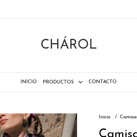
CHÁROL
INICIO
CONTACTO
PRODUCTOS
Inicio
Camis
Camisa