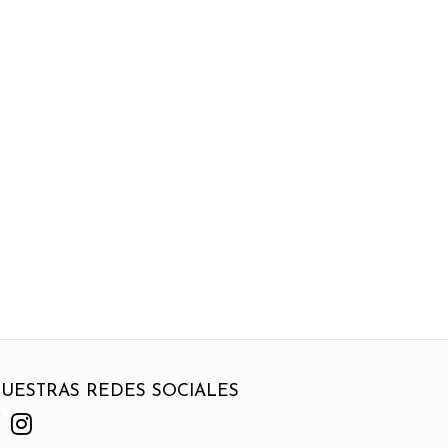
UESTRAS REDES SOCIALES