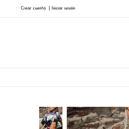
Crear cuenta
Iniciar sesión