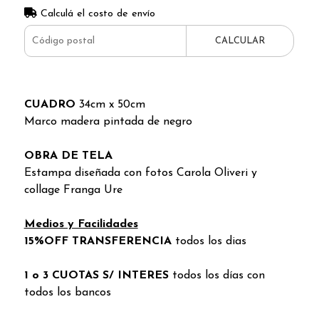
Calculá el costo de envío
CALCULAR
CUADRO
34cm x 50cm
Marco madera pintada de negro
OBRA DE TELA
Estampa diseñada con fotos Carola Oliveri y
collage Franga Ure
Medios y Facilidades
15%OFF TRANSFERENCIA
todos los dias
1 o 3 CUOTAS S/ INTERES
todos los días con
todos los bancos