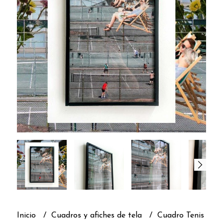
Inicio
Cuadros y afiches de tela
Cuadro Tenis